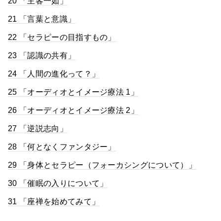
20 「主客一如」
21 「言葉と意識」
22 「セラピーの目指すもの」
23 「認識の共有」
24 「人間の進化って？」
25 「オーディオとイメージ療法 1」
26 「オーディオとイメージ療法 2」
27 「逆説志向」
28 「何となくファンタジー」
29 「身体とセラピー（フォーカシングについて）」
30 「催眠の入りについて」
31 「座禅を始めてみて」