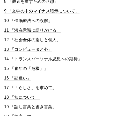
8 「他者を癒すための瞑想」
9 「文学の中のマイナス暗示について」
10 「催眠療法への誤解」
11 「潜在意識に語りかける」
12 「社会全体の癒しと個人」
13 「コンピュータと心」
14 「トランスパーソナル思想への期待」
15 「青年の「危機」」
16 「勘違い」
17 「「らしさ」を求めて」
18 「知について」
19 「話し言葉と書き言葉」